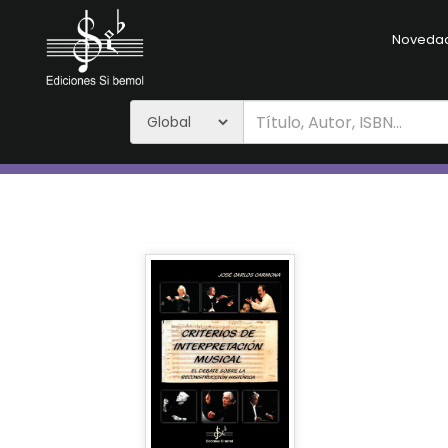
Noveda