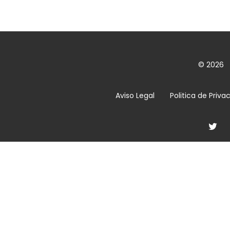
© 2026
Aviso Legal
Politica de Priva