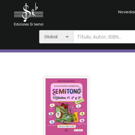
Noveda