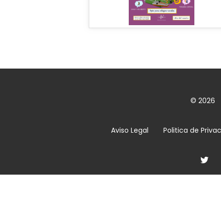
© 2026
Aviso Legal
Politica de Priva