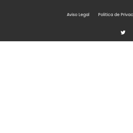
Aviso Legal
Politica de Priva