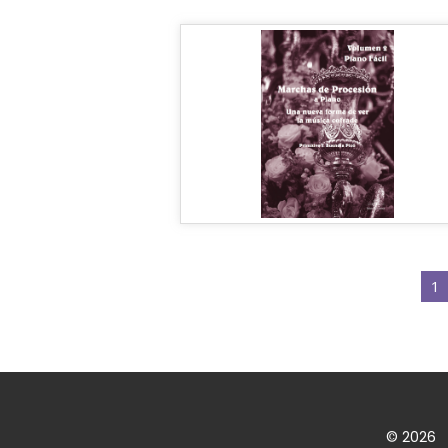
1
© 2026